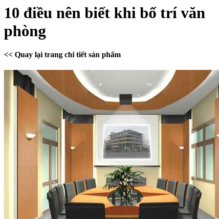
10 điều nên biết khi bố trí văn
phòng
<< Quay lại trang chi tiết sản phẩm