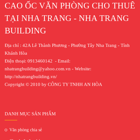
CAO ỐC VĂN PHÒNG CHO THUÊ
TẠI NHA TRANG - NHA TRANG
BUILDING
Địa chỉ : 42A Lê Thành Phương - Phường Tây Nha Trang - Tỉnh
Khánh Hòa
Điện thoại: 0913460142 - Email:
nhatrangbuilding@yahoo.com.vn - Website:
http://nhatrangbuilding.vn/
Copyright © 2010 by CÔNG TY TNHH AN HÒA
DANH MỤC SẢN PHẨM
Văn phòng chia sẻ